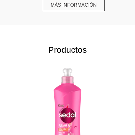
MÁS INFORMACIÓN
SUAVIDAD SIN FIN
Productos