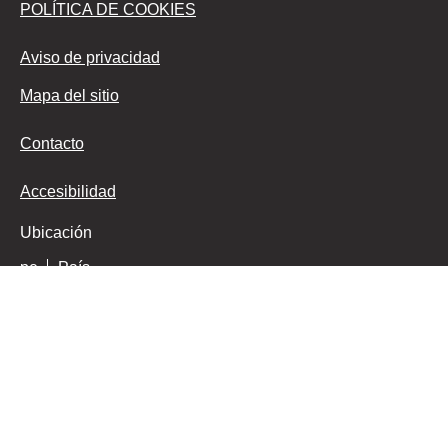
POLÍTICA DE COOKIES
Aviso de privacidad
Mapa del sitio
Contacto
Accesibilidad
Ubicación
pe
País
© 2026 Copyright Unilever