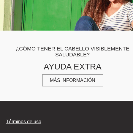
¿CÓMO TENER EL CABELLO VISIBLEMENTE
SALUDABLE?
AYUDA EXTRA
MÁS INFORMACIÓN
AYUDA EXTRA
Términos de uso