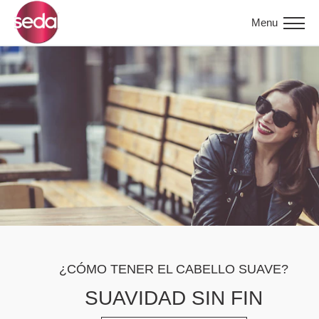
Menu
¿CÓMO TENER EL CABELLO SUAVE?
SUAVIDAD SIN FIN