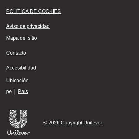
POLÍTICA DE COOKIES
Aviso de privacidad
Mapa del sitio
Contacto
Accesibilidad
Ubicación
pe
País
© 2026 Copyright Unilever