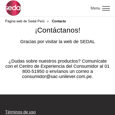
Menu
Página web de Sedal Perú
Contacto
¡Contáctanos!
Gracias por visitar la web de SEDAL
¿Dudas sobre nuestros productos? Comunícate
con el Centro de Experiencia del Consumidor al 01
800-51950 o envíanos un correo a
consumidor@sac-unilever.com.pe.
Términos de uso