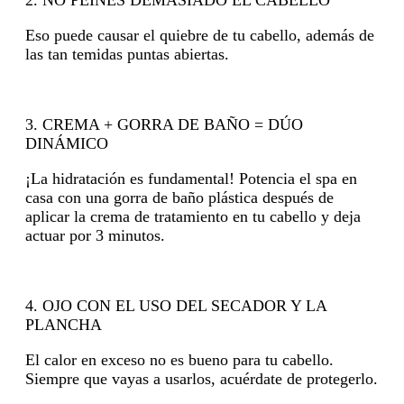
Eso puede causar el quiebre de tu cabello, además de
las tan temidas puntas abiertas.
3. CREMA + GORRA DE BAÑO = DÚO
DINÁMICO
¡La hidratación es fundamental! Potencia el spa en
casa con una gorra de baño plástica después de
aplicar la crema de tratamiento en tu cabello y deja
actuar por 3 minutos.
4. OJO CON EL USO DEL SECADOR Y LA
PLANCHA
El calor en exceso no es bueno para tu cabello.
Siempre que vayas a usarlos, acuérdate de protegerlo.