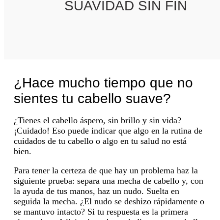
SUAVIDAD SIN FIN
¿Hace mucho tiempo que no
sientes tu cabello suave?
¿Tienes el cabello áspero, sin brillo y sin vida?
¡Cuidado! Eso puede indicar que algo en la rutina de
cuidados de tu cabello o algo en tu salud no está
bien.
Para tener la certeza de que hay un problema haz la
siguiente prueba: separa una mecha de cabello y, con
la ayuda de tus manos, haz un nudo. Suelta en
seguida la mecha. ¿El nudo se deshizo rápidamente o
se mantuvo intacto? Si tu respuesta es la primera