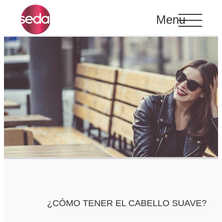
Menu
¿CÓMO TENER EL CABELLO SUAVE?