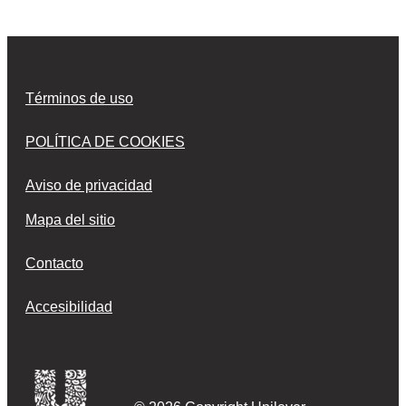
Términos de uso
POLÍTICA DE COOKIES
Aviso de privacidad
Mapa del sitio
Contacto
Accesibilidad